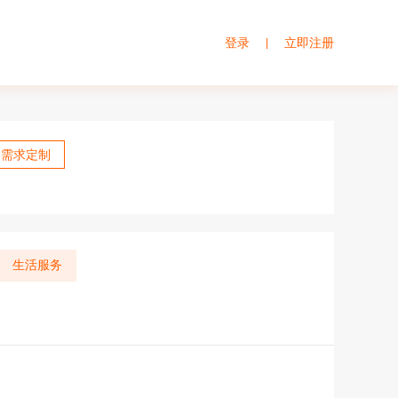
登录
立即注册
|
需求定制
生活服务