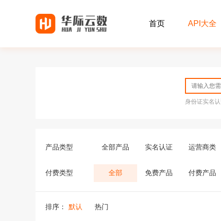
首页
API大全
身份证实名认
产品类型
全部产品
实名认证
运营商类
付费类型
全部
免费产品
付费产品
排序：
默认
热门