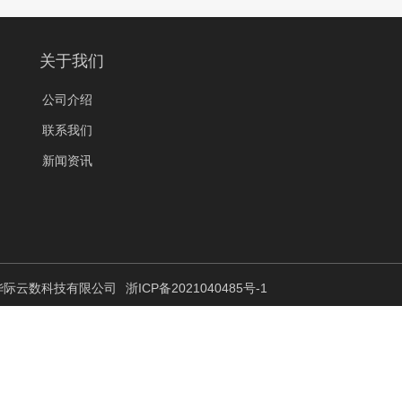
关于我们
公司介绍
联系我们
新闻资讯
 杭州华际云数科技有限公司
浙ICP备2021040485号-1