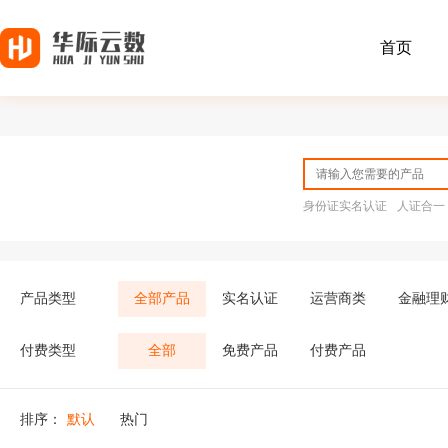
首页
身份证实名认证
人证合一
产品类型
全部产品
实名认证
运营商类
金融理
付费类型
全部
免费产品
付费产品
排序：
默认
热门