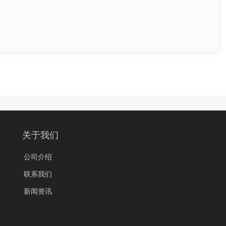
关于我们
公司介绍
联系我们
新闻资讯