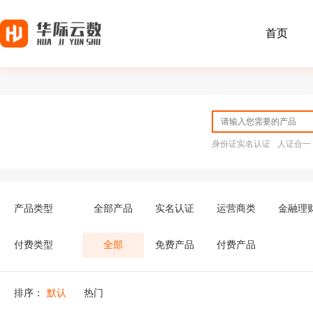
首页
身份证实名认证
人证合一
产品类型
全部产品
实名认证
运营商类
金融理
付费类型
全部
免费产品
付费产品
排序：
默认
热门