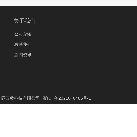
关于我们
公司介绍
联系我们
新闻资讯
 杭州华际云数科技有限公司
浙ICP备2021040485号-1