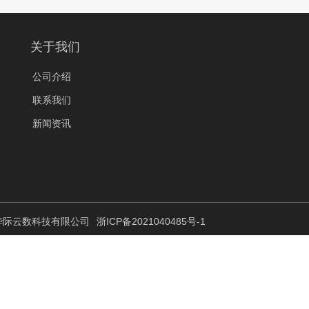
关于我们
公司介绍
联系我们
新闻资讯
 杭州华际云数科技有限公司
浙ICP备2021040485号-1