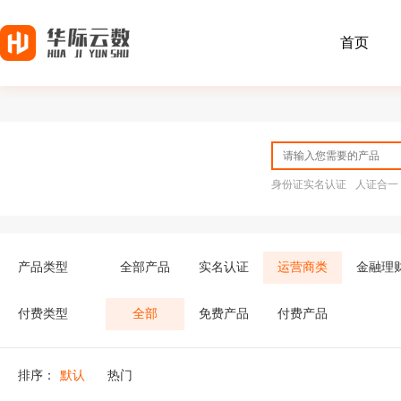
首页
身份证实名认证
人证合一
产品类型
全部产品
实名认证
运营商类
金融理
付费类型
全部
免费产品
付费产品
排序：
默认
热门