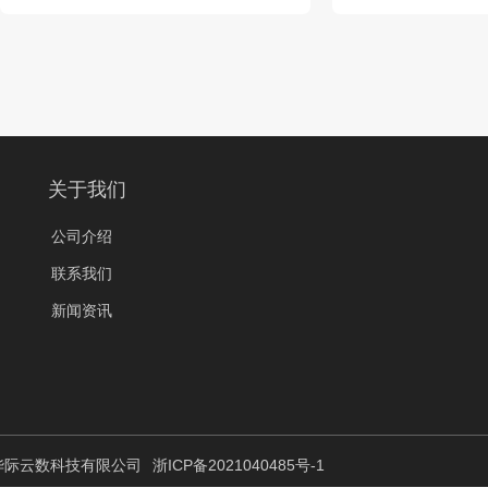
关于我们
公司介绍
联系我们
新闻资讯
 杭州华际云数科技有限公司
浙ICP备2021040485号-1