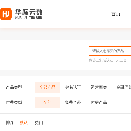
首页
身份证实名认证
人证合一
产品类型
全部产品
实名认证
运营商类
金融理
付费类型
全部
免费产品
付费产品
排序：
默认
热门