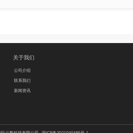
关于我们
公司介绍
联系我们
新闻资讯
 杭州华际云数科技有限公司
浙ICP备2021040485号-1