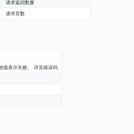
请求返回数量
请求页数
其他值表示失败。 详见错误码