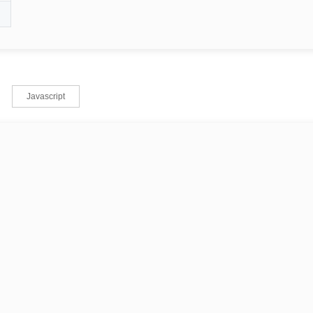
Javascript