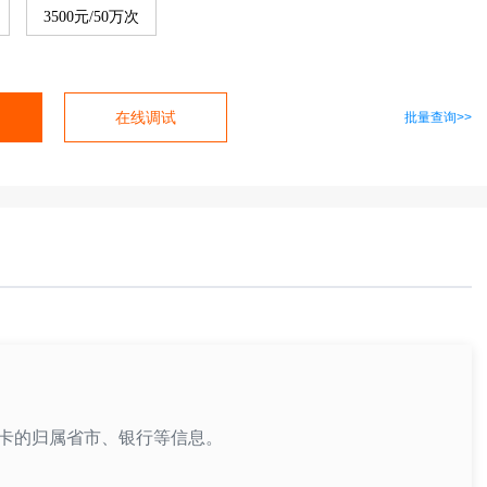
3500元/50万次
在线调试
批量查询>>
卡的归属省市、银行等信息。