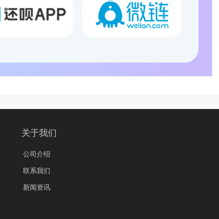
关于我们
公司介绍
联系我们
新闻资讯