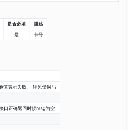
是否必填
描述
是
卡号
其他值表示失败。 详见错误码
接口正确返回时候msg为空