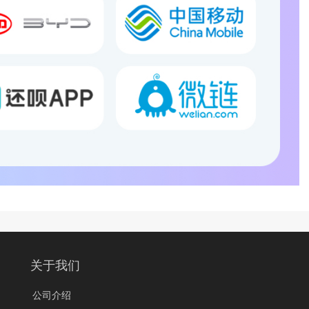
关于我们
公司介绍