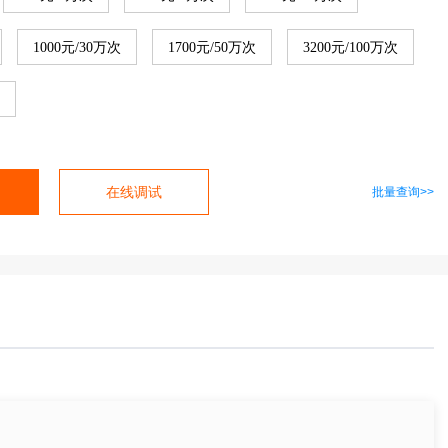
1000元/30万次
1700元/50万次
3200元/100万次
次
在线调试
批量查询>>