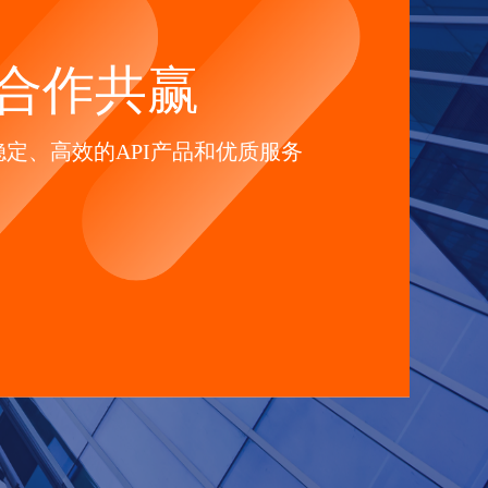
 合作共赢
定、高效的API产品和优质服务